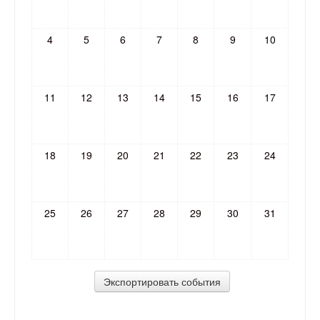
4
5
6
7
8
9
10
11
12
13
14
15
16
17
18
19
20
21
22
23
24
25
26
27
28
29
30
31