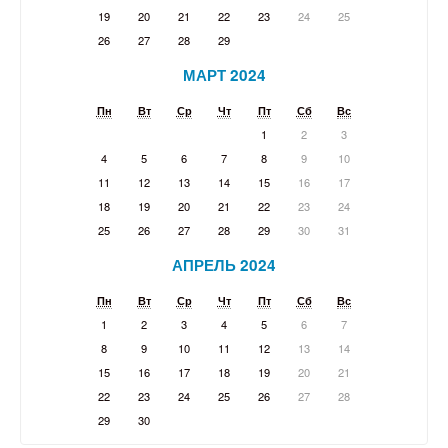
19
20
21
22
23
24
25
26
27
28
29
МАРТ 2024
Пн
Вт
Ср
Чт
Пт
Сб
Вс
1
2
3
4
5
6
7
8
9
10
11
12
13
14
15
16
17
18
19
20
21
22
23
24
25
26
27
28
29
30
31
АПРЕЛЬ 2024
Пн
Вт
Ср
Чт
Пт
Сб
Вс
1
2
3
4
5
6
7
8
9
10
11
12
13
14
15
16
17
18
19
20
21
22
23
24
25
26
27
28
29
30