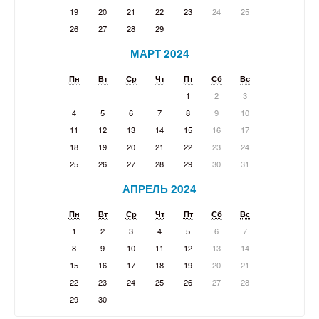
19
20
21
22
23
24
25
26
27
28
29
МАРТ 2024
Пн
Вт
Ср
Чт
Пт
Сб
Вс
1
2
3
4
5
6
7
8
9
10
11
12
13
14
15
16
17
18
19
20
21
22
23
24
25
26
27
28
29
30
31
АПРЕЛЬ 2024
Пн
Вт
Ср
Чт
Пт
Сб
Вс
1
2
3
4
5
6
7
8
9
10
11
12
13
14
15
16
17
18
19
20
21
22
23
24
25
26
27
28
29
30