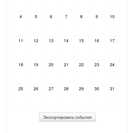
4
5
6
7
8
9
10
11
12
13
14
15
16
17
18
19
20
21
22
23
24
25
26
27
28
29
30
31