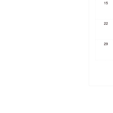
15
22
29