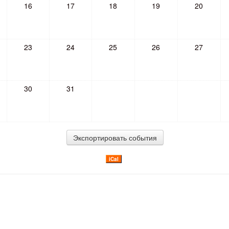
16
17
18
19
20
23
24
25
26
27
30
31
iCal