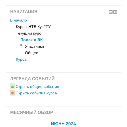
НАВИГАЦИЯ
В начало
Курсы НТБ КузГТУ
Текущий курс
Поиск в ЭК
Участники
Общее
Курсы
ЛЕГЕНДА СОБЫТИЙ
Скрыть общие события
Скрыть события курса
МЕСЯЧНЫЙ ОБЗОР
ИЮНЬ 2024