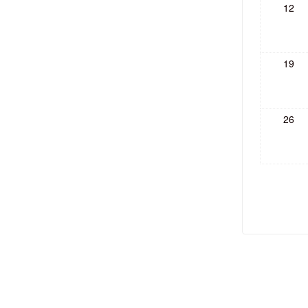
12
19
26