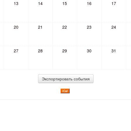
13
14
15
16
17
20
21
22
23
24
27
28
29
30
31
iCal