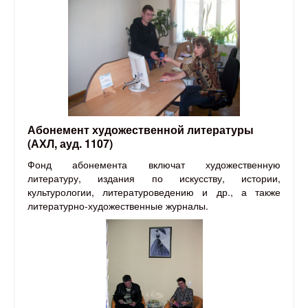
Абонемент художественной литературы
(АХЛ, ауд. 1107)
Фонд абонемента включат художественную
литературу, издания по искусству, истории,
культурологии, литературоведению и др., а также
литературно-художественные журналы.