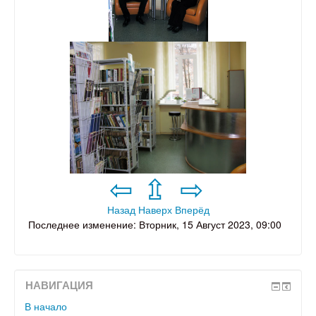
⇦
⇫
⇨
Назад
Наверх
Вперёд
Последнее изменение: Вторник, 15 Август 2023, 09:00
НАВИГАЦИЯ
В начало