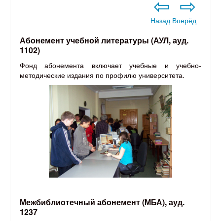
⇦
⇨
Назад
Вперёд
Абонемент учебной литературы (АУЛ, ауд.
1102)
Фонд абонемента включает учебные и учебно-
методические издания по профилю университета.
Межбиблиотечный абонемент (МБА), ауд.
1237