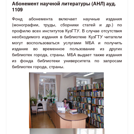
Абонемент научной литературы (АНЛ) ауд.
1109
Фонд абонемента включает научные издания
(монографии, труды, сборники статей и др.) по
профилю всех институтов КузГТУ. В случае отсутствия
необходимого издания в библиотеке КузГТУ читатели
могут воспользоваться услугами МБА и получить
издание во временное пользование из других
библиотек города, страны. МБА выдает также издания
из фонда библиотеки университета по запросам
библиотек города, страны.