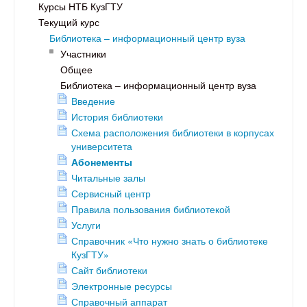
Курсы НТБ КузГТУ
Текущий курс
Библиотека – информационный центр вуза
Участники
Общее
Библиотека – информационный центр вуза
Введение
История библиотеки
Схема расположения библиотеки в корпусах
университета
Абонементы
Читальные залы
Сервисный центр
Правила пользования библиотекой
Услуги
Справочник «Что нужно знать о библиотеке
КузГТУ»
Сайт библиотеки
Электронные ресурсы
Справочный аппарат