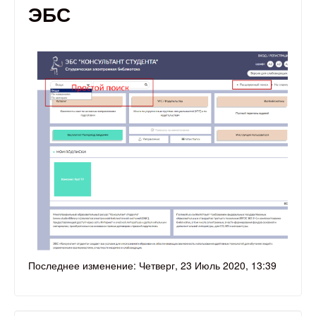
ЭБС
Последнее изменение: Четверг, 23 Июль 2020, 13:39